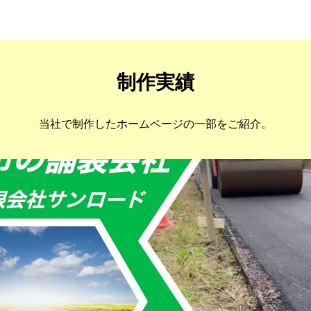
パンフレット・イメージシート・看板製作実績を配信中
制作実績
当社で制作したホームページの一部をご紹介。