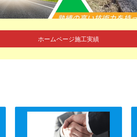
ホームページ施工実績
弊社のホームページは
こんな課題を解決します！