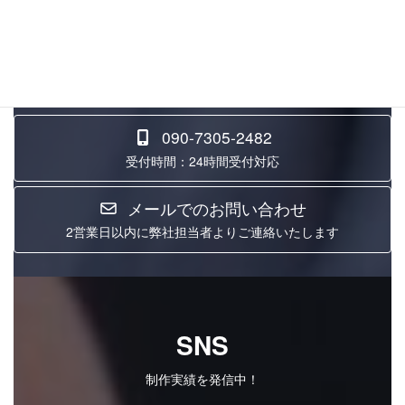
ご提供しています。
クライアントとともに考え、ともにゴールを目指しながら、ビジ
ネスの可能性を拡大します。
鈴鹿市の株式会社VERTEXまでお問い合わせください！
090-7305-2482
受付時間：24時間受付対応
メールでのお問い合わせ
2営業日以内に弊社担当者よりご連絡いたします
SNS
制作実績を発信中！