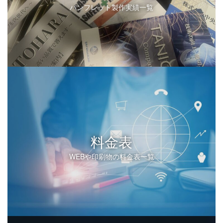
パンフレット製作実績一覧
料金表
WEBや印刷物の料金表一覧