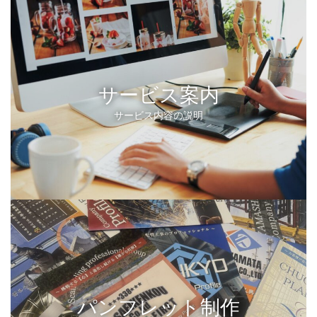
サービス案内
サービス内容の説明
パンフレット制作