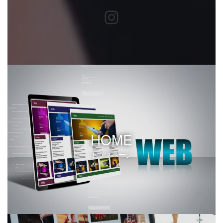
Instagram
HOME
トップページ